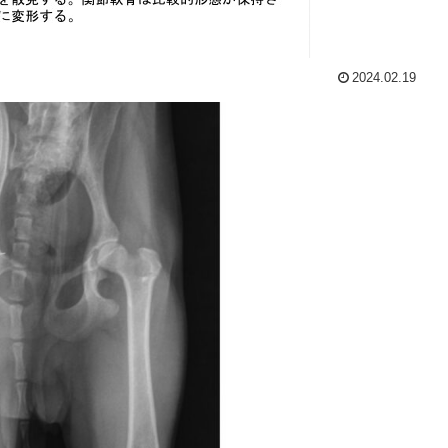
2024.02.19