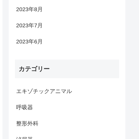
2023年8月
2023年7月
2023年6月
カテゴリー
エキゾチックアニマル
呼吸器
整形外科