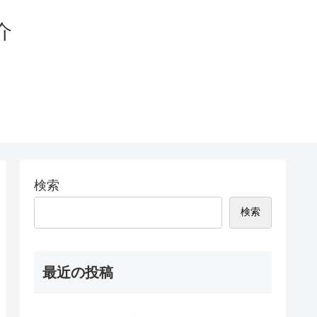
介
検索
検索
最近の投稿