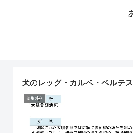
犬のレッグ・カルベ・ペルテス
整形外科